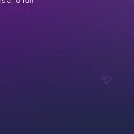
as and full